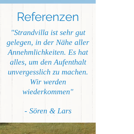
Referenzen
"Strandvilla ist sehr gut
gelegen, in der Nähe aller
Annehmlichkeiten. Es hat
alles, um den Aufenthalt
unvergesslich zu machen.
Wir werden
wiederkommen"
- Sören & Lars