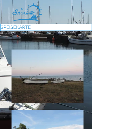
SPEISEKARTE