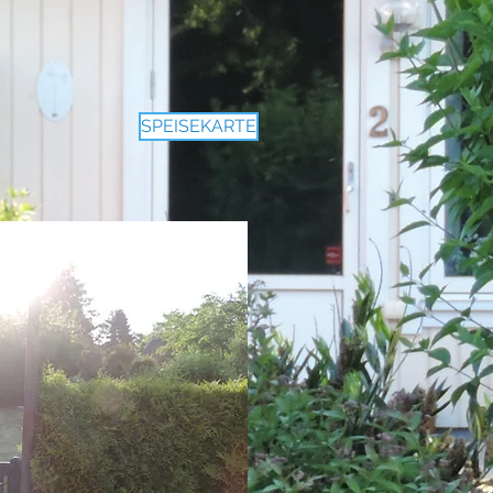
SPEISEKARTE