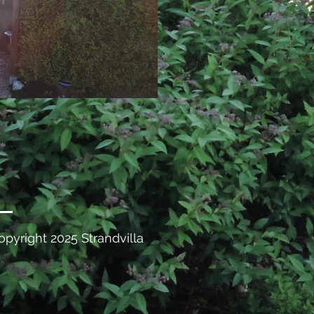
opyright 2025 Strandvilla