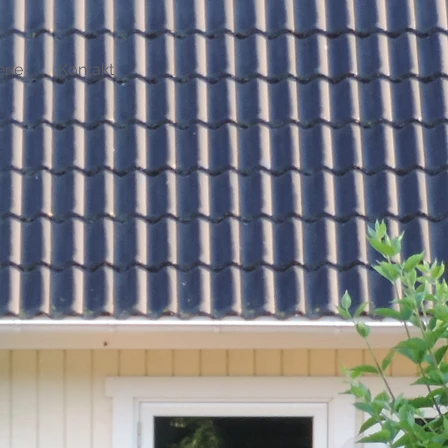
erie
Kontakt